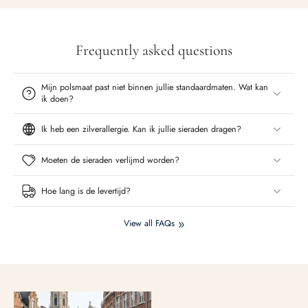
Frequently asked questions
Mijn polsmaat past niet binnen jullie standaardmaten. Wat kan
ik doen?
Ik heb een zilverallergie. Kan ik jullie sieraden dragen?
Moeten de sieraden verlijmd worden?
Hoe lang is de levertijd?
View all FAQs