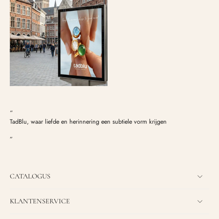
“
TadBlu, waar liefde en herinnering een subtiele vorm krijgen
”
CATALOGUS
KLANTENSERVICE